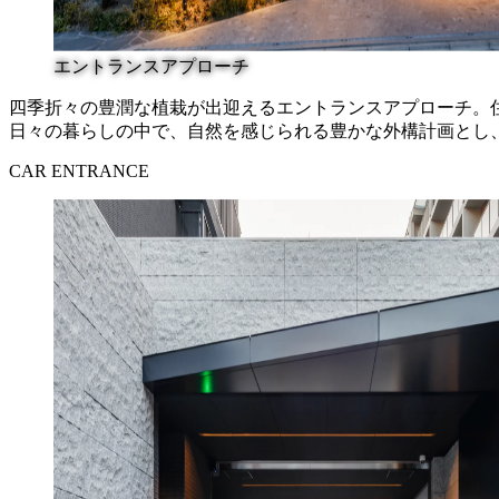
エントランスアプローチ
四季折々の豊潤な植栽が出迎える
エントランスアプローチ。
日々の暮らしの中で、
自然を感じられる豊かな外構計画とし
CAR ENTRANCE