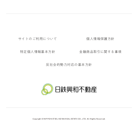
サイトのご利用について
個人情報保護方針
特定個人情報基本方針
金融商品取引に関する事項
反社会的勢力対応の基本方針
Copyright © NIPPON STEEL KOWA REAL ESTATE CO., LTD. All Rights Reserved.