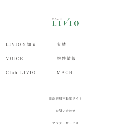
LIVIOを知る
実績
VOICE
物件情報
Club LIVIO
MACHI
日鉄興和不動産サイト
お問い合わせ
アフターサービス