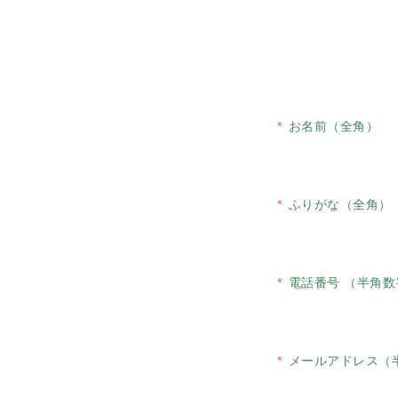
お名前（全角）
ふりがな（全角）
電話番号 （半角数
メールアドレス（