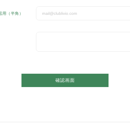
認用（半角）