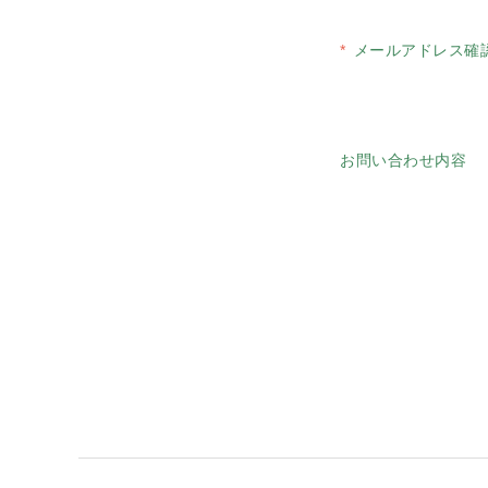
メールアドレス確
お問い合わせ内容