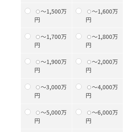
～1,500万
～1,600万
円
円
～1,700万
～1,800万
円
円
～1,900万
～2,000万
円
円
～3,000万
～4,000万
円
円
～5,000万
～6,000万
円
円