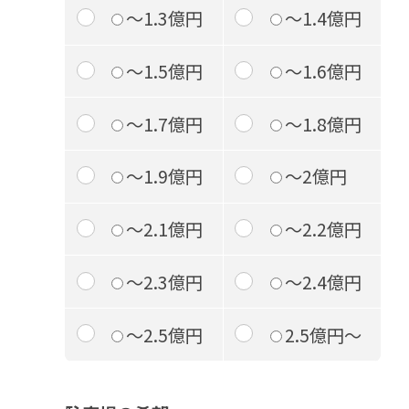
～1.3億円
～1.4億円
～1.5億円
～1.6億円
～1.7億円
～1.8億円
～1.9億円
～2億円
～2.1億円
～2.2億円
～2.3億円
～2.4億円
～2.5億円
2.5億円～