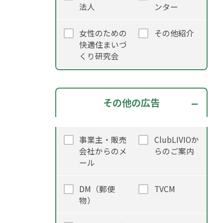
法人
ンター
女性のための
その他紹介
快適住まいづ
くり研究会
その他の広告
事業主・販売
ClubLIVIOか
会社からのメ
らのご案内
ール
DM（郵便
TVCM
物）