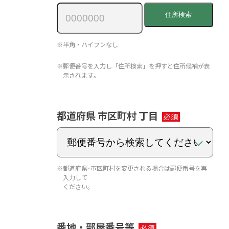
住所検索
※半角・ハイフンなし
※郵便番号を入力し「住所検索」を押すと住所候補が表
示されます｡
都道府県 市区町村 丁目
※都道府県･市区町村を変更される場合は郵便番号を再
入力して
ください｡
番地・部屋番号等