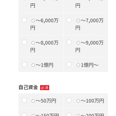
円
円
～6,000万
～7,000万
円
円
～8,000万
～9,000万
円
円
～1億円
1億円～
自己資金
～50万円
～100万円
～150万円
～200万円