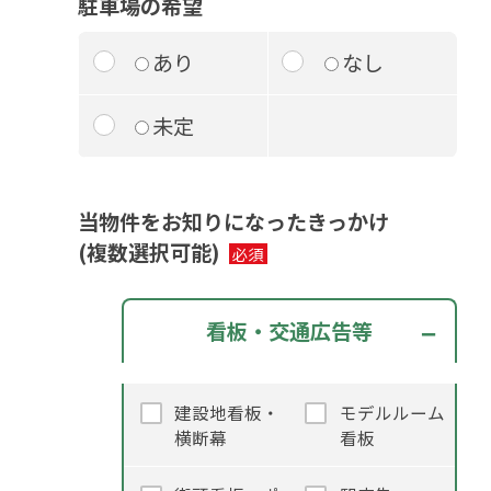
駐車場の希望
あり
なし
未定
当物件をお知りになったきっかけ
(複数選択可能)
看板・交通広告等
建設地看板・
モデルルーム
横断幕
看板