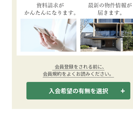
会員登録をされる前に､
会員規約をよくお読みください｡
入会希望の有無を選択