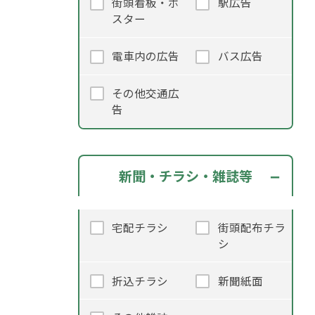
街頭看板・ポ
駅広告
スター
電車内の広告
バス広告
その他交通広
告
新聞・チラシ・雑誌等
宅配チラシ
街頭配布チラ
シ
折込チラシ
新聞紙面