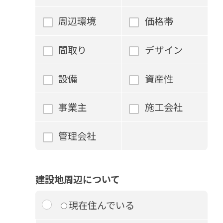
周辺環境
価格帯
間取り
デザイン
設備
資産性
事業主
施工会社
管理会社
建設地周辺について
現在住んでいる