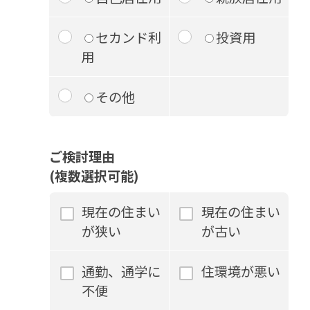
セカンド利
投資用
用
その他
ご検討理由
(複数選択可能)
現在の住まい
現在の住まい
が狭い
が古い
通勤、通学に
住環境が悪い
不便