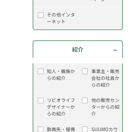
その他インタ
ーネット
紹介
知人・親族か
事業主・販売
らの紹介
会社の社員か
らの紹介
リビオライフ
他の販売セン
デザイナーか
ターからの紹
らの紹介
介
勤務先・提携
SUUMOカウ