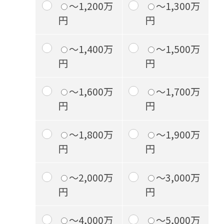
～1,200万
～1,300万
円
円
～1,400万
～1,500万
円
円
～1,600万
～1,700万
円
円
～1,800万
～1,900万
円
円
～2,000万
～3,000万
円
円
～4,000万
～5,000万