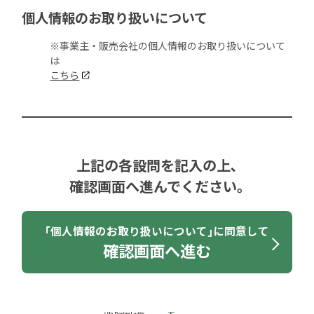
個人情報のお取り扱いについて
※事業主・販売会社の個人情報のお取り扱いについて
は
こちら
上記の各設問を記入の上､
確認画面へ進んでください｡
｢個人情報のお取り扱いについて｣に同意して
確認画面へ進む