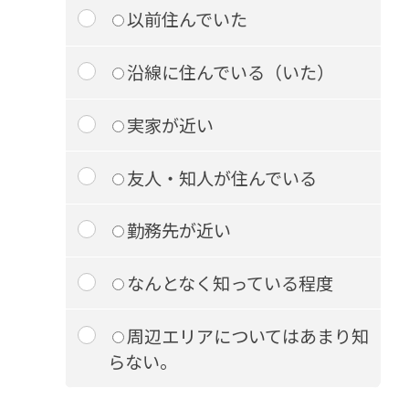
以前住んでいた
沿線に住んでいる（いた）
実家が近い
友人・知人が住んでいる
勤務先が近い
なんとなく知っている程度
周辺エリアについてはあまり知
らない。