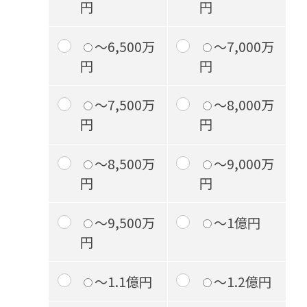
円
円
～6,500万
～7,000万
円
円
～7,500万
～8,000万
円
円
～8,500万
～9,000万
円
円
～9,500万
～1億円
円
～1.1億円
～1.2億円