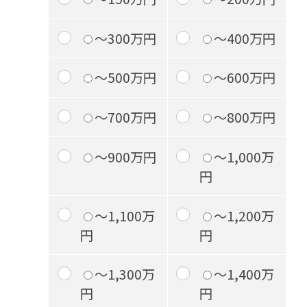
～300万円
～400万円
～500万円
～600万円
～700万円
～800万円
～900万円
～1,000万
円
～1,100万
～1,200万
円
円
～1,300万
～1,400万
円
円