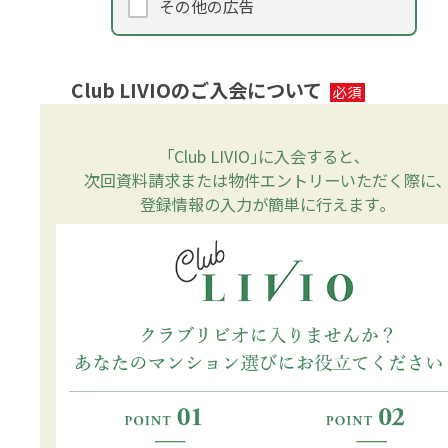
その他の広告
Club LIVIOのご入会について
｢Club LIVIO｣に入会すると､
次回資料請求または物件エントリーいただく際に､
登録情報の入力が簡単に行えます｡