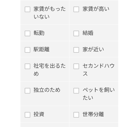
家賃がもった
家賃が高い
いない
転勤
結婚
駅距離
家が近い
社宅を出るた
セカンドハウ
め
ス
独立のため
ペットを飼い
たい
投資
世帯分離