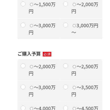
～1,500万
～2,000万
円
円
～3,000万
3,000万円
円
～
ご購入予算
～2,000万
～2,500万
円
円
～3,000万
～3,500万
円
円
～4,000万
～4,500万