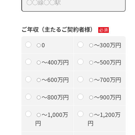
ご年収（主たるご契約者様）
0
～300万円
～400万円
～500万円
～600万円
～700万円
～800万円
～900万円
～1,000万
～1,200万
円
円