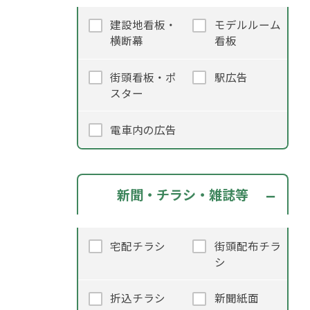
建設地看板・
モデルルーム
横断幕
看板
街頭看板・ポ
駅広告
スター
電車内の広告
新聞・チラシ・雑誌等
宅配チラシ
街頭配布チラ
シ
折込チラシ
新聞紙面