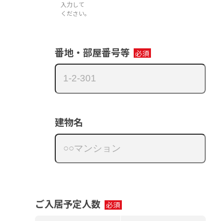
入力して
ください｡
番地・部屋番号等
建物名
ご入居予定人数