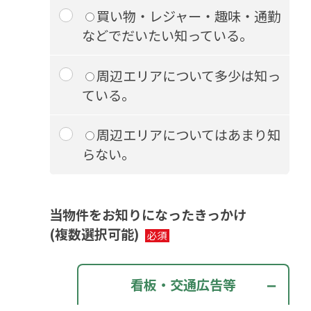
買い物・レジャー・趣味・通勤
などでだいたい知っている。
周辺エリアについて多少は知っ
ている。
周辺エリアについてはあまり知
らない。
当物件をお知りになったきっかけ
(複数選択可能)
看板・交通広告等