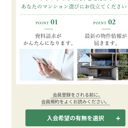
会員登録をされる前に､
会員規約をよくお読みください｡
入会希望の有無を選択