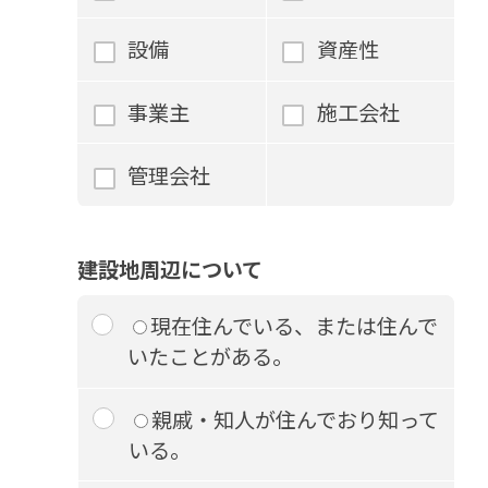
設備
資産性
事業主
施工会社
管理会社
建設地周辺について
現在住んでいる、または住んで
いたことがある。
親戚・知人が住んでおり知って
いる。