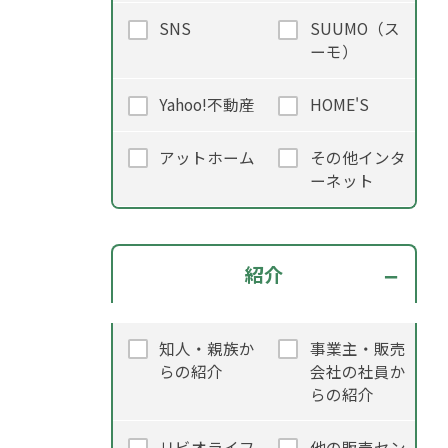
SNS
SUUMO（ス
ーモ）
Yahoo!不動産
HOME'S
アットホーム
その他インタ
ーネット
紹介
知人・親族か
事業主・販売
らの紹介
会社の社員か
らの紹介
リビオライフ
他の販売セン