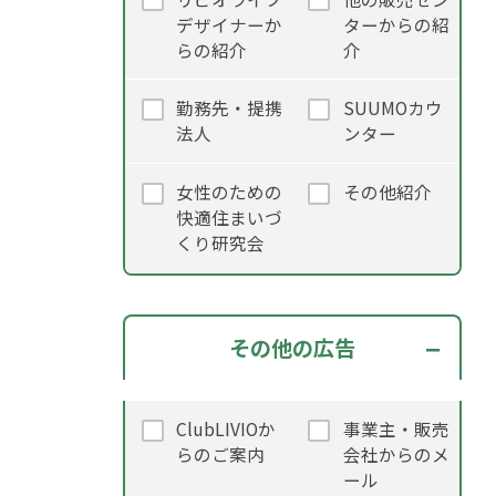
デザイナーか
ターからの紹
らの紹介
介
勤務先・提携
SUUMOカウ
法人
ンター
女性のための
その他紹介
快適住まいづ
くり研究会
その他の広告
ClubLIVIOか
事業主・販売
らのご案内
会社からのメ
ール