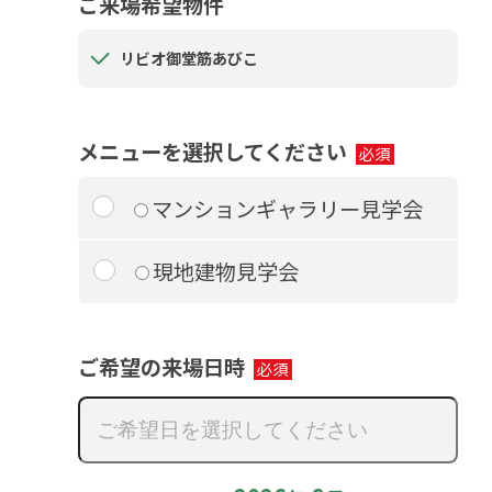
ご来場希望物件
リビオ御堂筋あびこ
メニューを選択してください
マンションギャラリー見学会
現地建物見学会
ご希望の来場日時