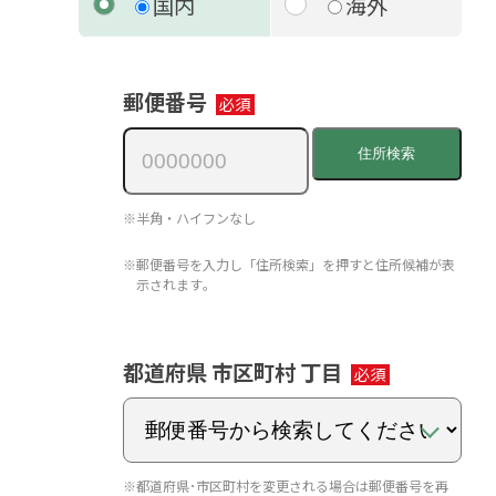
国内
海外
郵便番号
住所検索
※半角・ハイフンなし
※郵便番号を入力し「住所検索」を押すと住所候補が表
示されます｡
都道府県 市区町村 丁目
※都道府県･市区町村を変更される場合は郵便番号を再