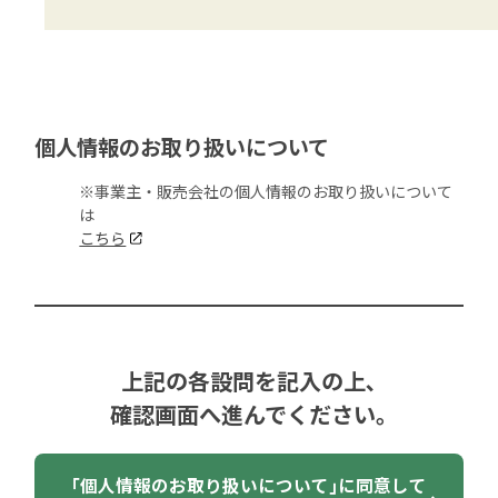
個人情報のお取り扱いについて
※事業主・販売会社の個人情報のお取り扱いについて
は
こちら
上記の各設問を記入の上､
確認画面へ進んでください｡
｢個人情報のお取り扱いについて｣に同意して