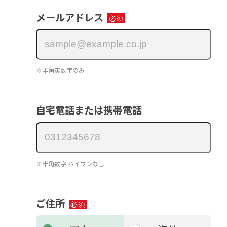
メールアドレス
※半角英数字のみ
自宅電話または携帯電話
※半角数字 ハイフンなし
ご住所