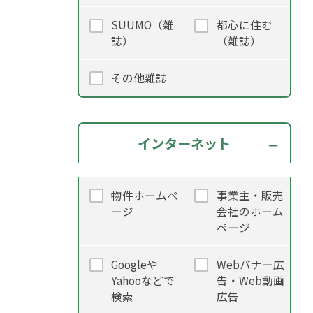
SUUMO（雑
都心に住む
誌）
（雑誌）
その他雑誌
インターネット
物件ホームペ
事業主・販売
ージ
会社のホーム
ページ
Googleや
Webバナー広
Yahooなどで
告・Web動画
検索
広告