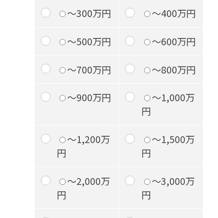
～300万円
～400万円
～500万円
～600万円
～700万円
～800万円
～900万円
～1,000万
円
～1,200万
～1,500万
円
円
～2,000万
～3,000万
円
円