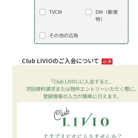
TVCM
DM（郵便
物）
その他の広告
Club LIVIOのご入会について
｢Club LIVIO｣に入会すると､
次回資料請求または物件エントリーいただく際に､
登録情報の入力が簡単に行えます｡