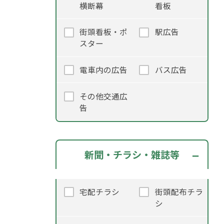
横断幕
看板
街頭看板・ポ
駅広告
スター
電車内の広告
バス広告
その他交通広
告
新聞・チラシ・雑誌等
宅配チラシ
街頭配布チラ
シ