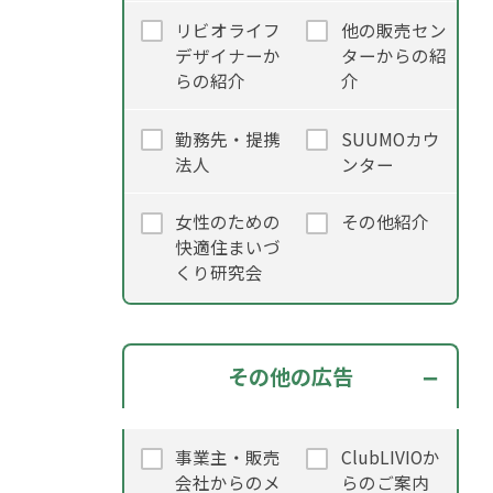
リビオライフ
他の販売セン
デザイナーか
ターからの紹
らの紹介
介
勤務先・提携
SUUMOカウ
法人
ンター
女性のための
その他紹介
快適住まいづ
くり研究会
その他の広告
事業主・販売
ClubLIVIOか
会社からのメ
らのご案内