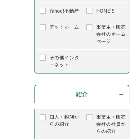
Yahoo!不動産
HOME'S
アットホーム
事業主・販売
会社のホーム
ページ
その他インタ
ーネット
紹介
知人・親族か
事業主・販売
らの紹介
会社の社員か
らの紹介