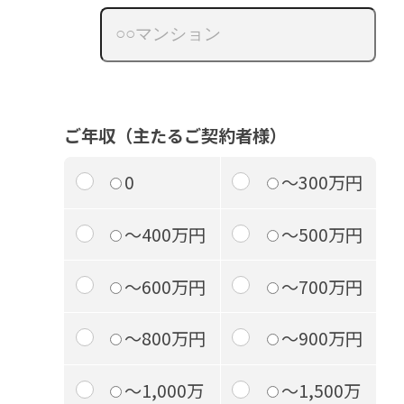
ご年収（主たるご契約者様）
0
～300万円
～400万円
～500万円
～600万円
～700万円
～800万円
～900万円
～1,000万
～1,500万