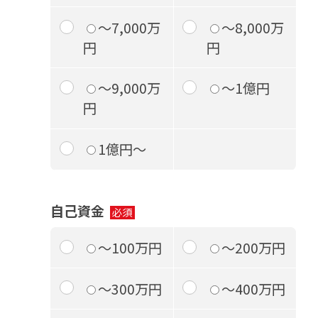
～7,000万
～8,000万
円
円
～9,000万
～1億円
円
1億円～
自己資金
～100万円
～200万円
～300万円
～400万円