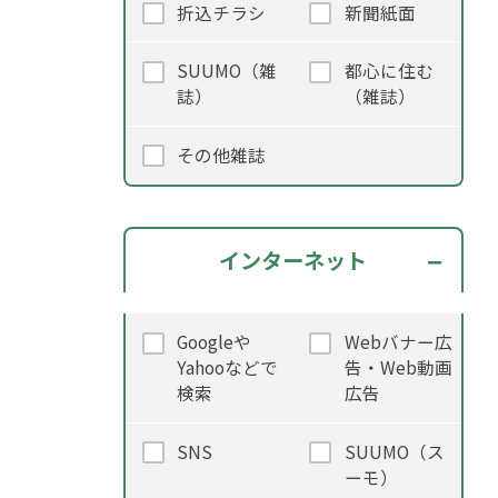
折込チラシ
新聞紙面
SUUMO（雑
都心に住む
誌）
（雑誌）
その他雑誌
インターネット
Googleや
Webバナー広
Yahooなどで
告・Web動画
検索
広告
SNS
SUUMO（ス
ーモ）