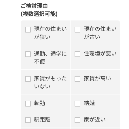
ご検討理由
(複数選択可能)
現在の住まい
現在の住まい
が狭い
が古い
通勤、通学に
住環境が悪い
不便
家賃がもった
家賃が高い
いない
転勤
結婚
駅距離
家が近い