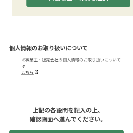
個人情報のお取り扱いについて
※事業主・販売会社の個人情報のお取り扱いについて
は
こちら
上記の各設問を記入の上､
確認画面へ進んでください｡