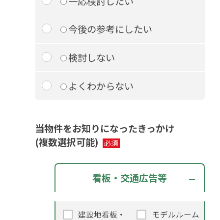
一応検討したい
今後の参考にしたい
検討しない
よくわからない
当物件をお知りになったきっかけ
(複数選択可能)
看板・交通広告等
建設地看板・
モデルルーム