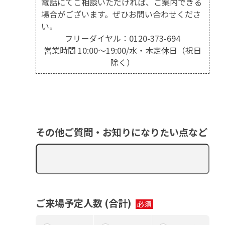
電話にてご相談いただければ、ご案内できる
場合がございます。ぜひお問い合わせくださ
い。
フリーダイヤル：
0120-373-694
営業時間 10:00～19:00/水・木定休日（祝日
除く）
その他ご質問・お知りになりたい点など
ご来場予定人数 (合計)