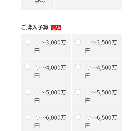
㎡～
ご購入予算
～3,000万
～3,500万
円
円
～4,000万
～4,500万
円
円
～5,000万
～5,500万
円
円
～6,000万
～6,500万
円
円