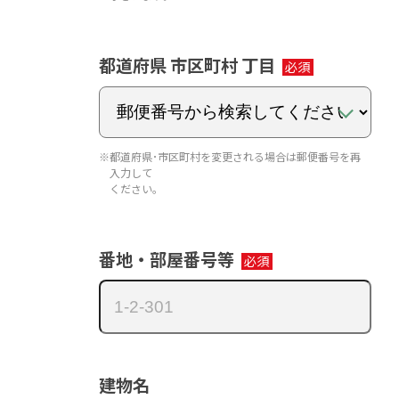
都道府県 市区町村 丁目
※都道府県･市区町村を変更される場合は郵便番号を再
入力して
ください｡
番地・部屋番号等
建物名