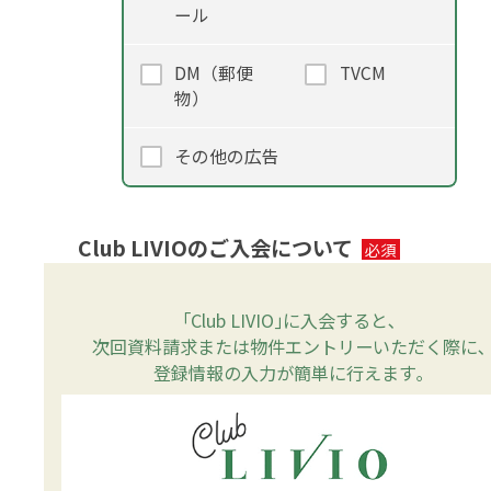
ール
DM（郵便
TVCM
物）
その他の広告
Club LIVIOのご入会について
｢Club LIVIO｣に入会すると､
次回資料請求または物件エントリーいただく際に､
登録情報の入力が簡単に行えます｡