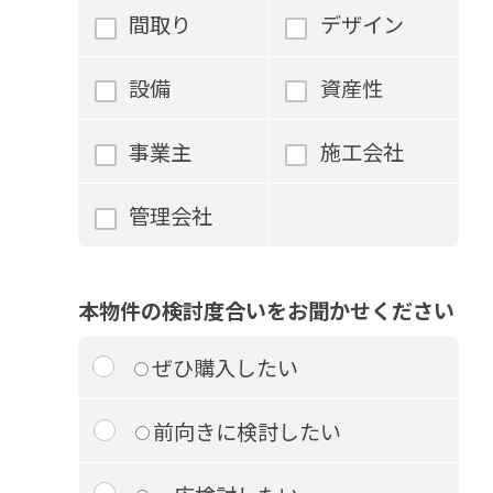
間取り
デザイン
設備
資産性
事業主
施工会社
管理会社
本物件の検討度合いをお聞かせください
ぜひ購入したい
前向きに検討したい