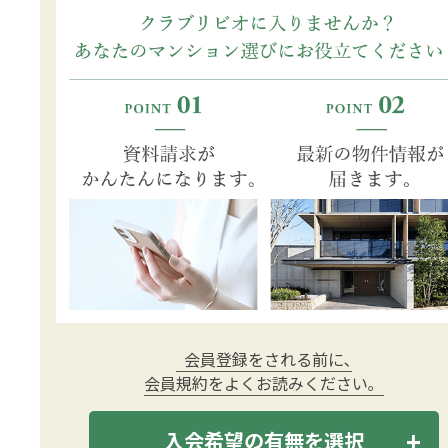
会員登録をされる前に､
会員規約をよくお読みください｡
入会希望の有無を選択