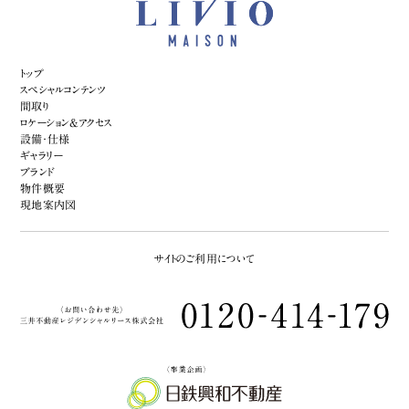
トップ
スペシャルコンテンツ
間取り
ロケーション&アクセス
設備・仕様
ギャラリー
ブランド
物件概要
現地案内図
サイトのご利用について