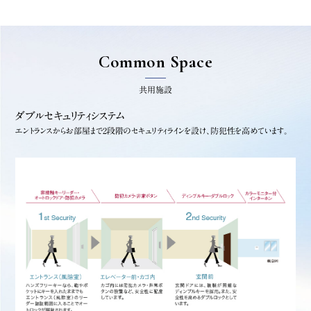
Common Space
共用施設
ダブルセキュリティシステム
エントランスからお部屋まで2段階のセキュリティラインを設け、防犯性を高めています。