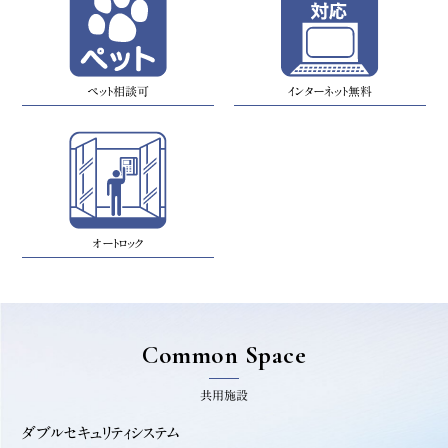
ペット相談可
インターネット無料
オートロック
Common Space
共用施設
ダブルセキュリティシステム