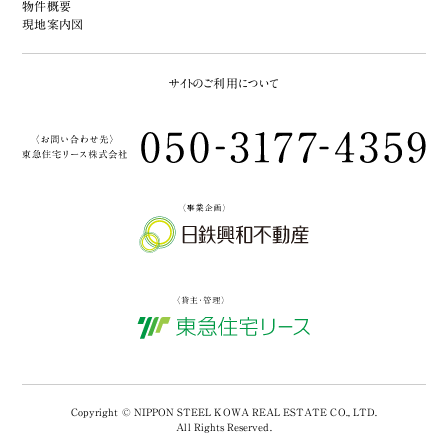
物件概要
現地案内図
サイトのご利用について
Copyright © NIPPON STEEL KOWA REAL ESTATE CO., LTD.
All Rights Reserved.