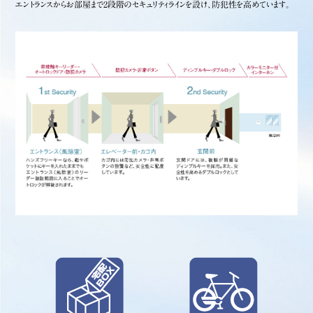
エントランスからお部屋まで2段階のセキュリティラインを設け、防犯性を高めています。