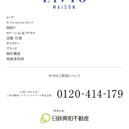
トップ
スペシャルコンテンツ
間取り
ロケーション&アクセス
設備・仕様
ギャラリー
ブランド
物件概要
現地案内図
サイトのご利用について