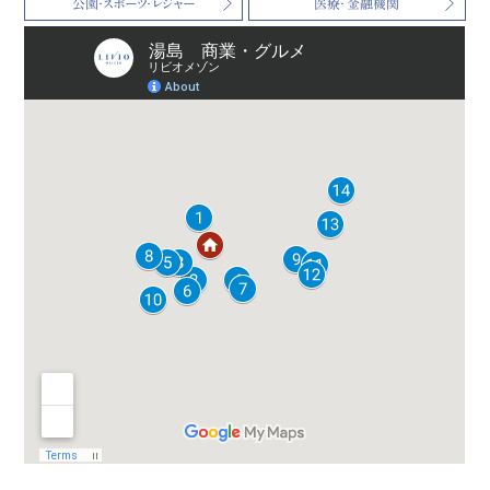
公園・スポーツ・レジャー
医療・金融機関