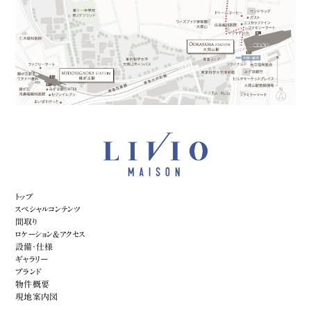
トップ
スペシャルコンテンツ
間取り
ロケーション&アクセス
設備・仕様
ギャラリー
ブランド
物件概要
現地案内図