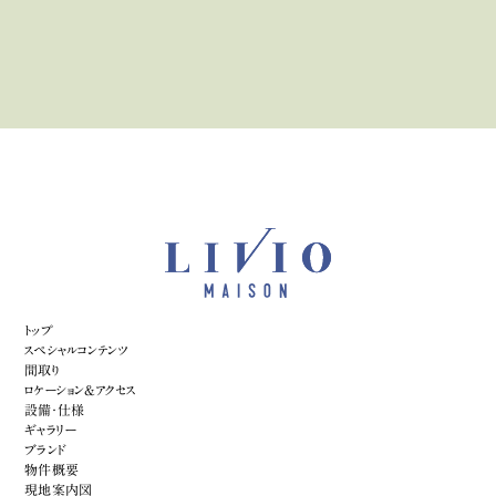
トップ
スペシャルコンテンツ
間取り
ロケーション&アクセス
設備・仕様
ギャラリー
ブランド
物件概要
現地案内図