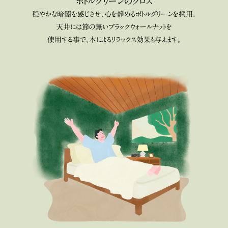
ボトルグリーンのクロス
穏やかな暗闇を感じさせ、
心を静めるボトルグリーンを採用。
天井には節の無いブラックウォールナットを
使用する事で、木によるリラックス効果も与えます。