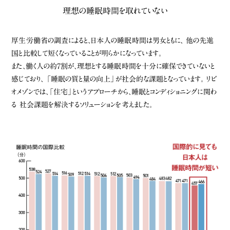
理想の睡眠時間を取れていない
厚生労働省の調査によると、日本人の睡眠時間は男女ともに、
他の先進
国と比較して短くなっていることが明らかになっています。
また、働く人の約7割が、理想とする睡眠時間を十分に確保できていないと
感じており、
「睡眠の質と量の向上」が社会的な課題となっています。
リビ
オメゾンでは、「住宅」というアプローチから、睡眠とコンディショニングに関わ
る
社会課題を解決するソリューションを考えました。