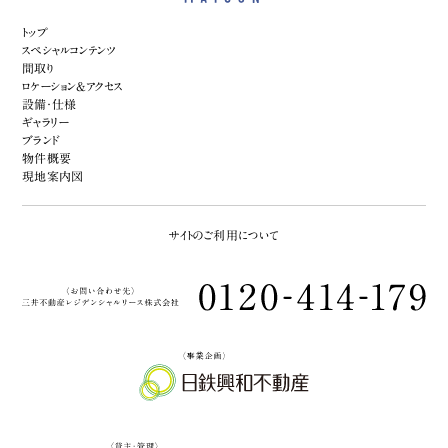
トップ
スペシャルコンテンツ
間取り
ロケーション&アクセス
設備・仕様
ギャラリー
ブランド
物件概要
現地案内図
サイトのご利用について