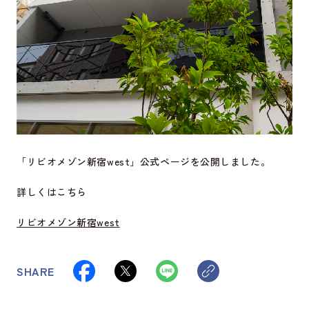
「リビオメゾン新宿west」公式ページを公開しました。
詳しくはこちら
リビオメゾン新宿west
SHARE