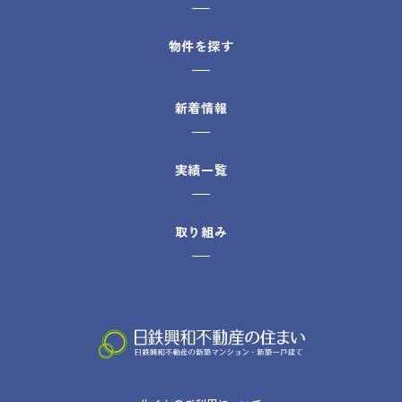
物件を探す
新着情報
実績一覧
取り組み