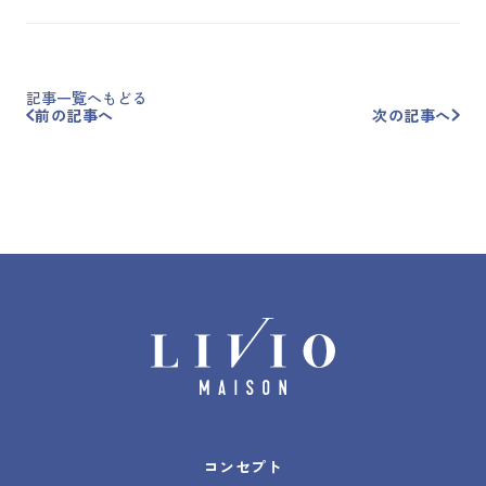
記事一覧へもどる
前の記事へ
次の記事へ
コンセプト