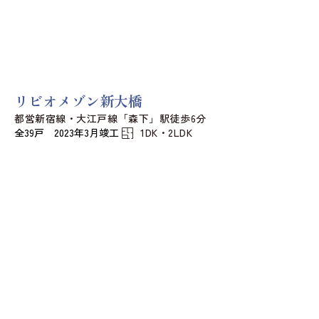
リビオメゾン新大橋
都営新宿線・大江戸線「森下」駅徒歩6分
全39戸 2023年3月竣工
1DK・2LDK