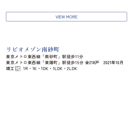
VIEW MORE
リビオメゾン南砂町
東京メトロ東西線「南砂町」駅徒歩11分
東京メトロ東西線「東陽町」駅徒歩15分
全218戸 2021年10月
竣工
1R・1K・1DK・1LDK・2LDK