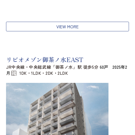
VIEW MORE
リビオメゾン御茶ノ水EAST
JR中央線・中央総武線「御茶ノ水」駅 徒歩5分
60戸 2025年2
月
1DK・1LDK・2DK・2LDK