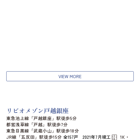
VIEW MORE
リビオメゾン戸越銀座
東急池上線「戸越銀座」駅徒歩5分
都営浅草線「戸越」駅徒歩7分
東急目黒線「武蔵小山」駅徒歩18分
JR線「五反田」駅徒歩15分
全157戸 2021年7月竣工
1K・