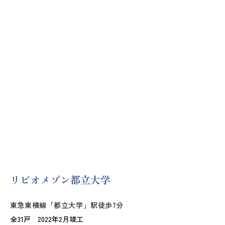
リビオメゾン都立大学
東急東横線「都立大学」駅徒歩7分
全31戸 2022年2月竣工