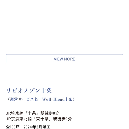
VIEW MORE
リビオメゾン十条
（運営サービス名：Well-Blend十条）
JR埼京線「十条」駅徒歩8分
JR京浜東北線「東十条」駅徒歩9分
全133戸 2024年2月竣工