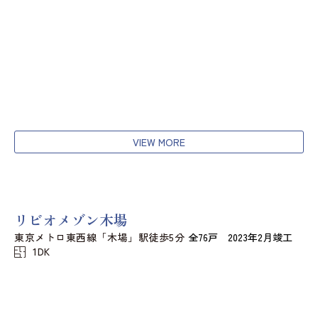
VIEW MORE
リビオメゾン木場
東京メトロ東西線「木場」駅徒歩5分
全76戸 2023年2月竣工
1DK