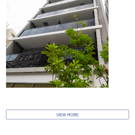
VIEW MORE