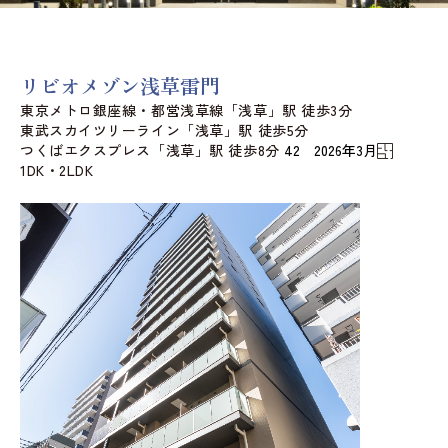
リビオメゾン浅草雷門
東京メトロ銀座線・都営浅草線「浅草」駅 徒歩3分
東武スカイツリーライン「浅草」駅 徒歩5分
つくばエクスプレス「浅草」駅 徒歩8分
42 2026年3月
1DK・2LDK