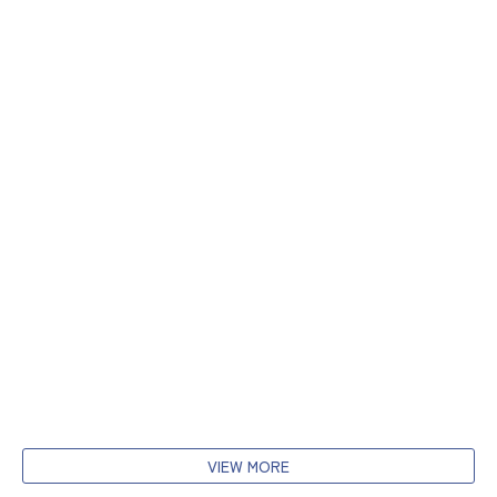
VIEW MORE