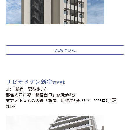
VIEW MORE
リビオメゾン新宿west
JR「新宿」駅徒歩8分
都営大江戸線「新宿西口」駅徒歩3分
東京メトロ丸の内線「新宿」駅徒歩6分
27戸 2025年7月
2LDK