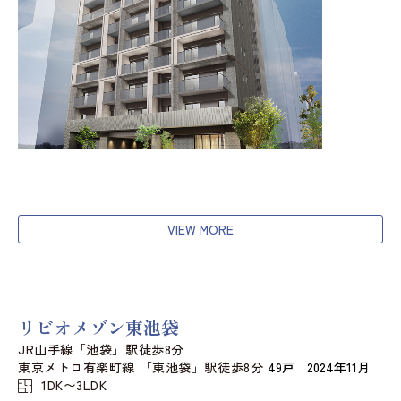
VIEW MORE
リビオメゾン東池袋
JR山手線「池袋」駅徒歩8分
東京メトロ有楽町線 「東池袋」駅徒歩8分
49戸 2024年11月
1DK〜3LDK