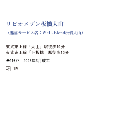
リビオメゾン板橋大山
（運営サービス名：Well-Blend板橋大山）
東武東上線「大山」駅徒歩10分
東武東上線「下板橋」駅徒歩10分
全116戸 2023年3月竣工
1R