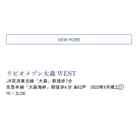
VIEW MORE
リビオメゾン大森 WEST
JR京浜東北線「大森」駅徒歩7分
京急本線「大森海岸」駅徒歩4分
全52戸 2022年9月竣工
1K・2LDK