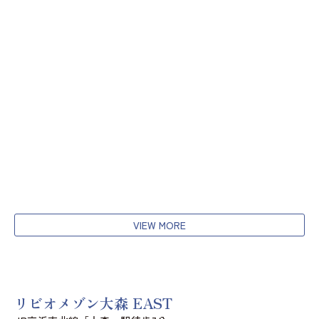
VIEW MORE
リビオメゾン大森 EAST