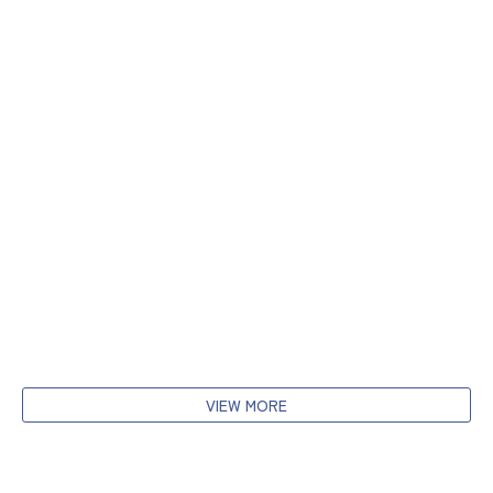
VIEW MORE