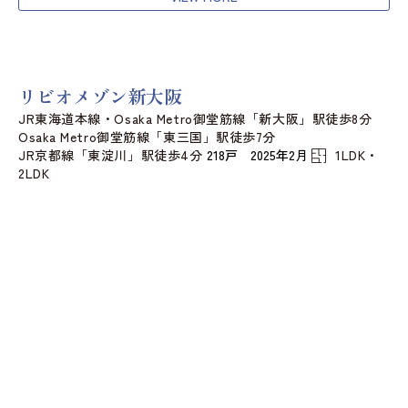
リビオメゾン新大阪
JR東海道本線・Osaka Metro御堂筋線「新大阪」駅徒歩8分
Osaka Metro御堂筋線「東三国」駅徒歩7分
JR京都線「東淀川」駅徒歩4分
218戸 2025年2月
1LDK・
2LDK