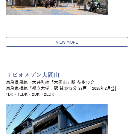
VIEW MORE
リビオメゾン大岡山
東急目黒線・大井町線「大岡山」駅 徒歩10分
東急東横線「都立大学」駅 徒歩12分
29戸 2025年2月
1DK・1LDK・2DK・2LDK