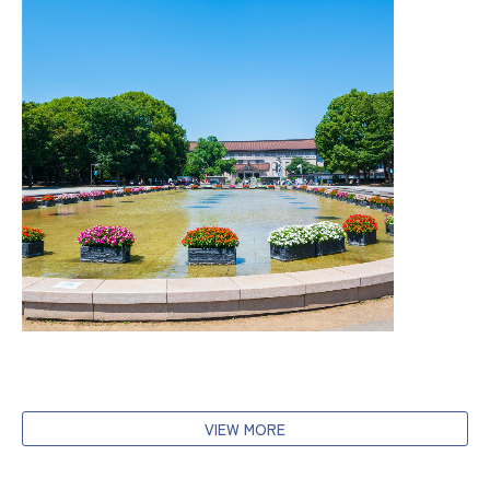
VIEW MORE