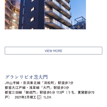
VIEW MORE
グランリビオ芝大門
JR山手線・京浜東北線「浜松町」駅徒歩7分
都営大江戸線・浅草線「大門」駅徒歩3分
都営三田線「御成門」駅徒歩5分
113戸（うち、賃貸部分70
戸） 2021年2月竣工
1LDK