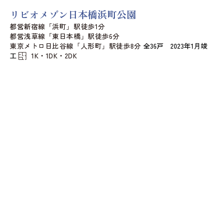
リビオメゾン日本橋浜町公園
都営新宿線「浜町」駅徒歩1分
都営浅草線「東日本橋」駅徒歩6分
東京メトロ日比谷線「人形町」駅徒歩8分
全36戸 2023年1月竣
工
1K・1DK・2DK