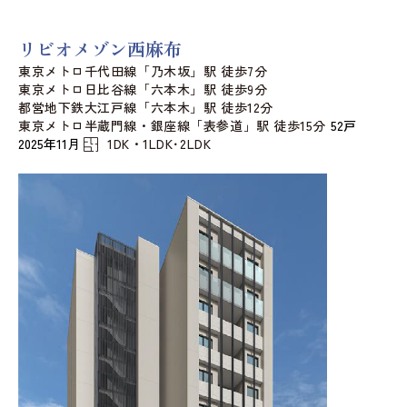
リビオメゾン西麻布
東京メトロ千代田線「乃木坂」駅 徒歩7分
東京メトロ日比谷線「六本木」駅 徒歩9分
都営地下鉄大江戸線「六本木」駅 徒歩12分
東京メトロ半蔵門線・銀座線「表参道」駅 徒歩15分
52戸
2025年11月
1DK・1LDK･2LDK