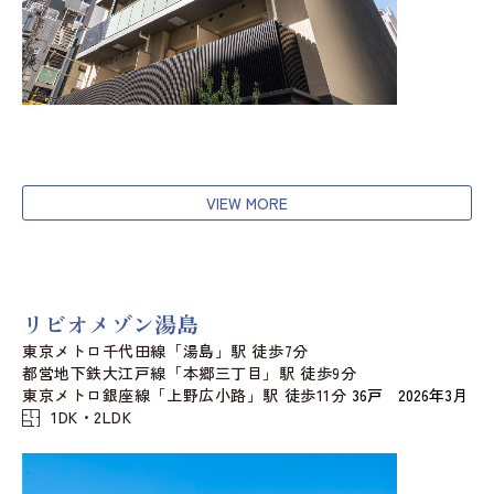
VIEW MORE
リビオメゾン湯島
東京メトロ千代田線「湯島」駅 徒歩7分
都営地下鉄大江戸線「本郷三丁目」駅 徒歩9分
東京メトロ銀座線「上野広小路」駅 徒歩11分
36戸 2026年3月
1DK・2LDK