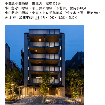
小田急小田原線「東北沢」駅徒歩2分
小田急小田原線・京王井の頭線「下北沢」駅徒歩10分
小田急小田原線・東京メトロ千代田線「代々木上原」駅徒歩12
分
41戸 2025年6月
1R・1DK・1LDK・2LDK