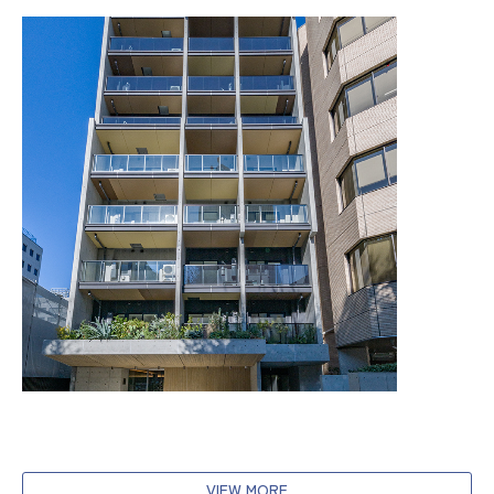
VIEW MORE