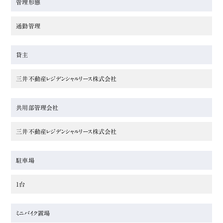
管理形態
通勤管理
貸主
三井不動産レジデンシャルリース株式会社
共用部管理会社
三井不動産レジデンシャルリース株式会社
駐車場
1台
ミニバイク置場