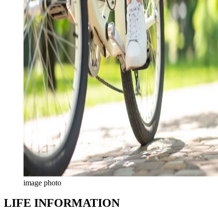
image photo
LIFE INFORMATION