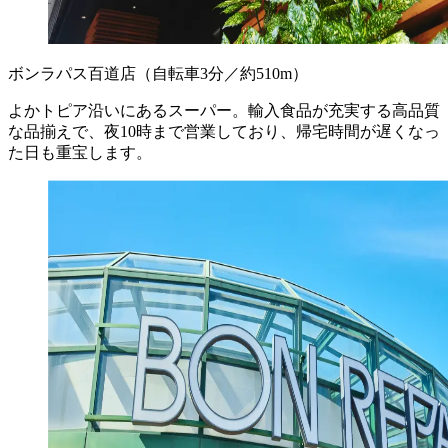
ボンラパス百道店
（自転車3分／約510m）
よかトピア沿いにあるスーパー。輸入食品が充実する高品質
な品揃えで、夜10時まで営業しており、帰宅時間が遅くなっ
た日も重宝します。