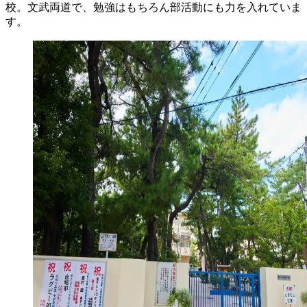
校。文武両道で、勉強はもちろん部活動にも力を入れていま
す。