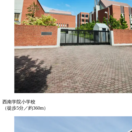
西南学院小学校
（徒歩5分／約360m）