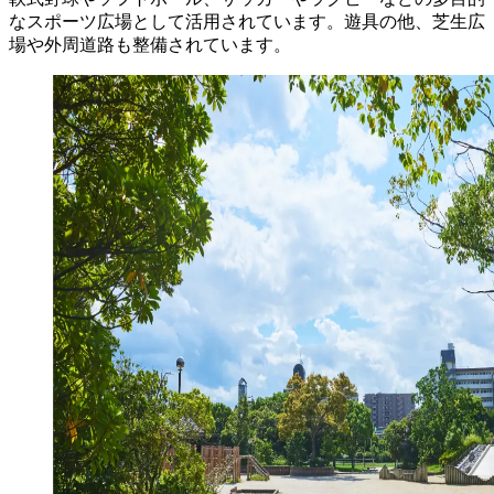
なスポーツ広場として活用されています。遊具の他、芝生広
場や外周道路も整備されています。