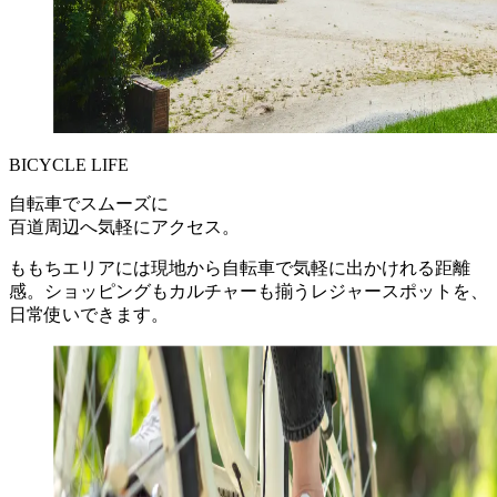
BICYCLE LIFE
自転車でスムーズに
百道周辺へ気軽にアクセス。
ももちエリアには現地から自転車で気軽に出かけれる距離
感。ショッピングもカルチャーも揃うレジャースポットを、
日常使いできます。