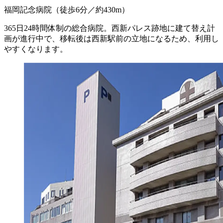
福岡記念病院
（徒歩6分／約430m）
365日24時間体制の総合病院。西新パレス跡地に建て替え計
画が進行中で、移転後は西新駅前の立地になるため、利用し
やすくなります。