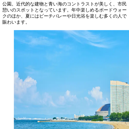
公園。近代的な建物と青い海のコントラストが美しく、市民
憩いのスポットとなっています。年中楽しめるボードウォー
クのほか、夏にはビーチバレーや日光浴を楽しむ多くの人で
賑わいます。