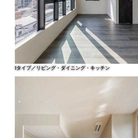
Iタイプ／リビング・ダイニング・キッチン