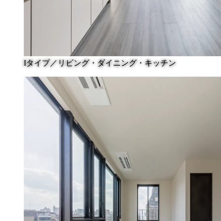
Iタイプ／リビング・ダイニング・キッチン