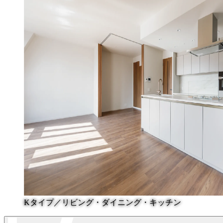
Kタイプ／リビング・ダイニング・キッチン