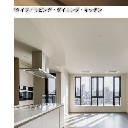
Jタイプ／リビング・ダイニング・キッチン