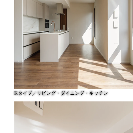
Kタイプ／リビング・ダイニング・キッチン