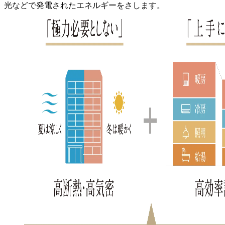
光などで発電されたエネルギーをさします。