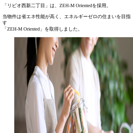
「リビオ西新二丁目」は、
ZEH-M Orientedを採用。
当物件は省エネ性能が高く、
エネルギーゼロの住まいを目指
す
「ZEH-M Oriented」を取得しました。