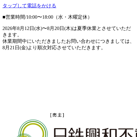
タップして電話をかける
■営業時間/10:00〜18:00（水・木曜定休）
2026年8月12日(水)〜8月20日(木)は
夏季休業とさせていただ
きます。
休業期間中にいただきました
お問い合わせにつきましては、
8月21日(金)より
順次対応させていただきます。