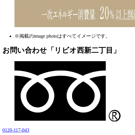
※掲載のimage photoはすべてイメージです。
お問い合わせ「リビオ西新二丁目」
0120-117-043