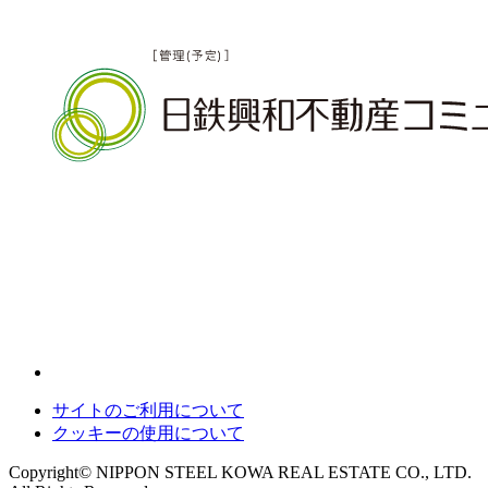
サイトのご利用について
クッキーの使用について
Copyright© NIPPON STEEL KOWA REAL ESTATE CO., LTD.