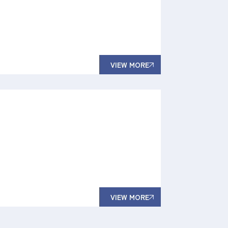
VIEW MORE
VIEW MORE