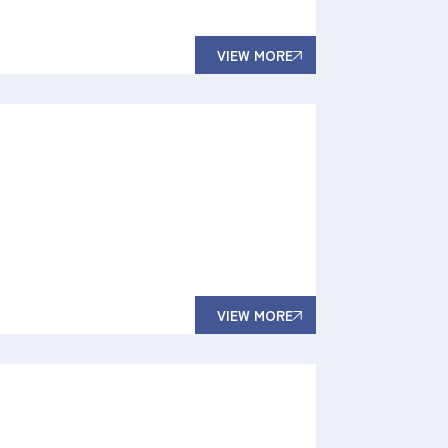
VIEW MORE
VIEW MORE