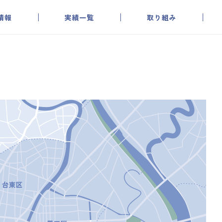
情報
実績一覧
取り組み