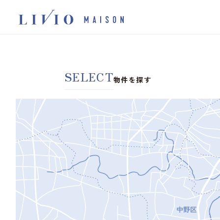
SELECT
物件を探す