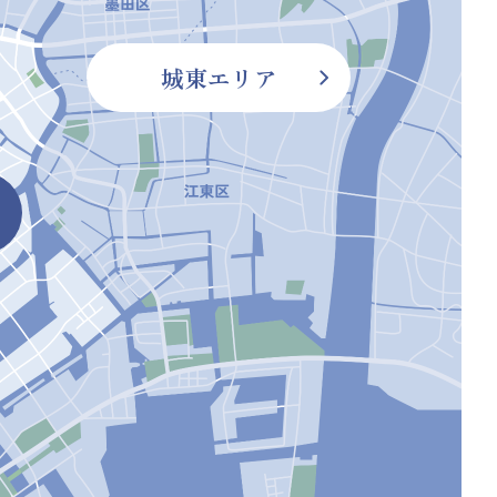
城東エリア