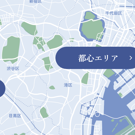
都心エリア