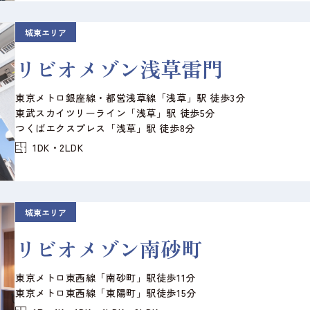
城東エリア
リビオメゾン浅草雷門
東京メトロ銀座線・都営浅草線「浅草」駅 徒歩3分
東武スカイツリーライン「浅草」駅 徒歩5分
つくばエクスプレス「浅草」駅 徒歩8分
1DK・2LDK
城東エリア
リビオメゾン南砂町
東京メトロ東西線「南砂町」駅徒歩11分
東京メトロ東西線「東陽町」駅徒歩15分