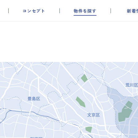
コンセプト
物件を探す
新着