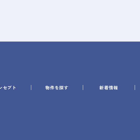
ンセプト
物件を探す
新着情報