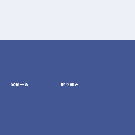
実績一覧
取り組み