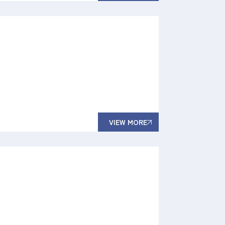
VIEW MORE