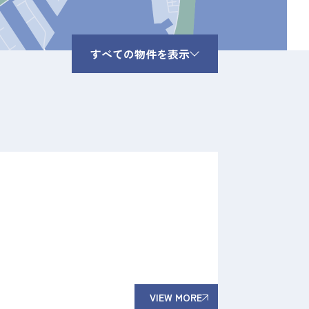
すべての物件を表示
VIEW MORE