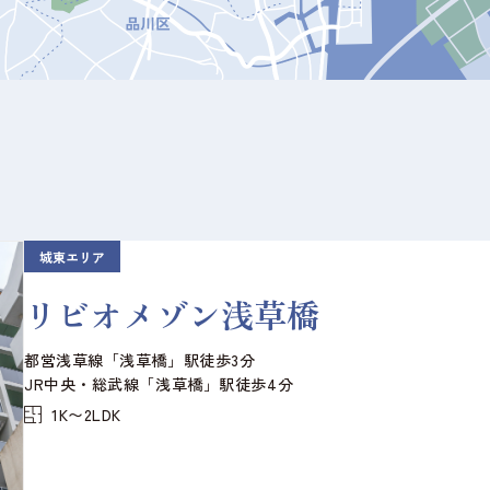
城東エリア
リビオメゾン浅草橋
都営浅草線「浅草橋」駅徒歩3分
JR中央・総武線「浅草橋」駅徒歩4分
1K〜2LDK