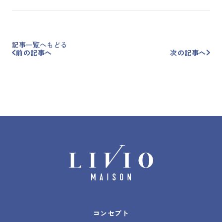
記事一覧へもどる
前の記事へ
次の記事へ
コンセプト