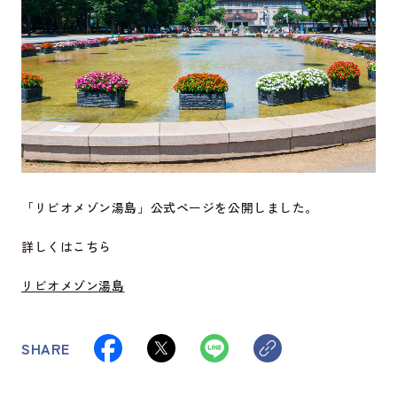
「リビオメゾン湯島」公式ページを公開しました。
詳しくはこちら
リビオメゾン湯島
SHARE