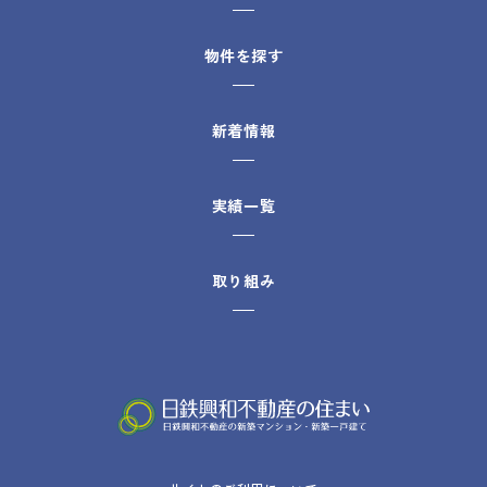
物件を探す
新着情報
実績一覧
取り組み