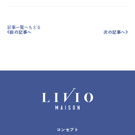
記事一覧へもどる
前の記事へ
次の記事へ
コンセプト