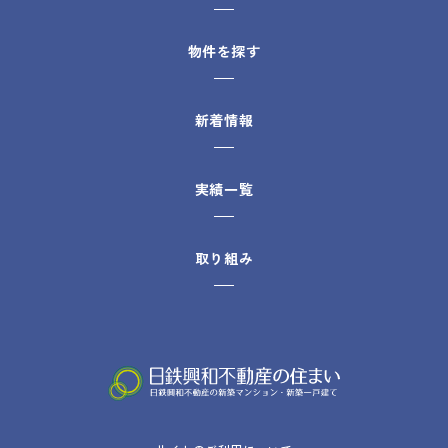
物件を探す
新着情報
実績一覧
取り組み