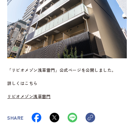
「リビオメゾン浅草雷門」公式ページを公開しました。
詳しくはこちら
リビオメゾン浅草雷門
SHARE