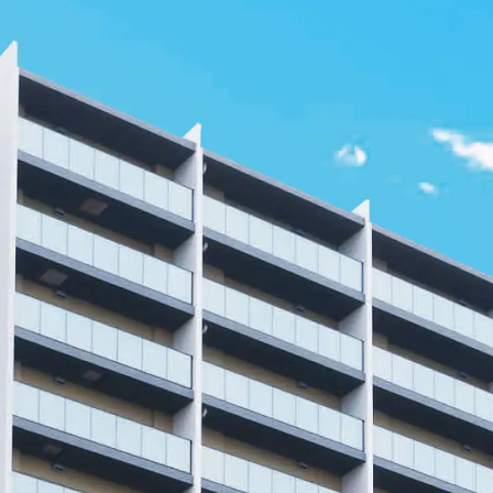
を公開しました。
OTHER CONTENTS