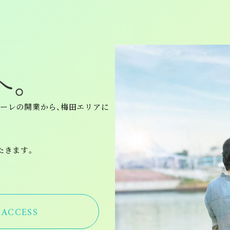
ーレの開業から、梅田エリアに
たきます。
ACCESS