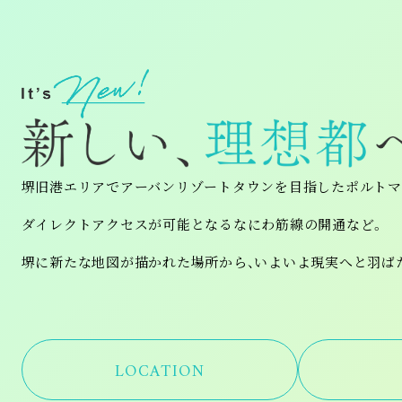
堺旧港エリアでアーバンリゾートタウンを目指したポルトマ
ダイレクトアクセスが可能となるなにわ筋線の開通など。
堺に新たな地図が描かれた場所から、いよいよ現実へと羽ば
LOCATION