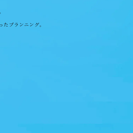
。
ったプランニング。