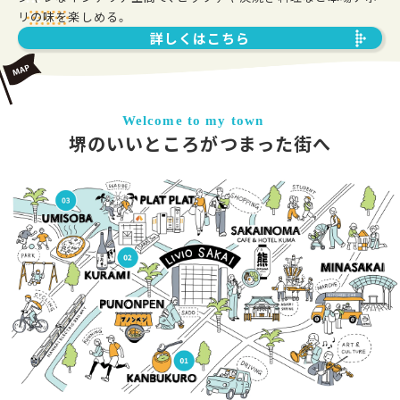
リの味を楽しめる。
詳しくはこちら
Welcome to my town
堺のいいところがつまった街へ