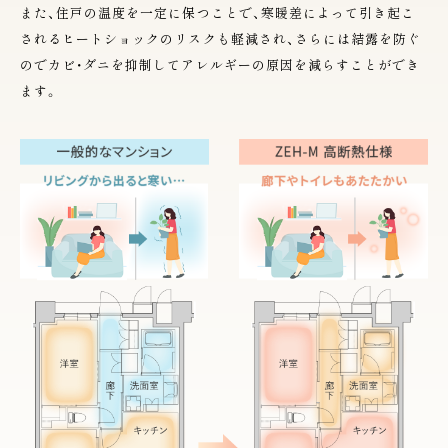
また、住戸の温度を一定に保つことで、寒暖差によって引き起こ
されるヒートショックのリスクも軽減され、さらには結露を防ぐ
のでカビ・ダニを抑制してアレルギーの原因を減らすことができ
ます。