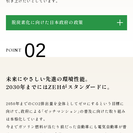
引き上げたいとしています。
脱炭素化に向けた日本政府の政策
02
POINT
未来にやさしい先進の環境性能。
2030年までにはZEHがスタンダードに。
2050年までのCO2排出量を全体としてゼロにするという目標に
向けて、政府による「ゼッチマンション」の普及に向けた取り組み
は本格化しています。
今までガソリン燃料が当たり前だった自動車にも電気自動車が普