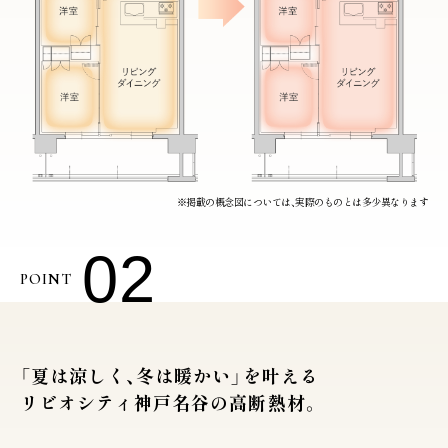
※掲載の概念図については、実際のものとは多少異なります
02
POINT
「夏は涼しく、冬は暖かい」を叶える
リビオシティ神戸名谷の高断熱材。