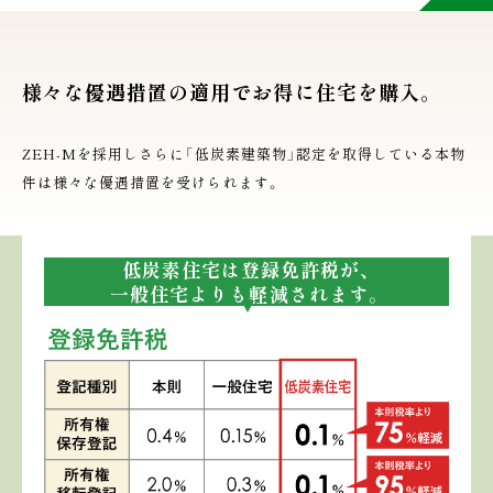
様々な優遇措置の適用でお得に住宅を購入。
ZEH-Mを採用しさらに「低炭素建築物」認定を取得している本物
件は様々な優遇措置を受けられます。
低炭素住宅は登録免許税が、
一般住宅よりも軽減されます。