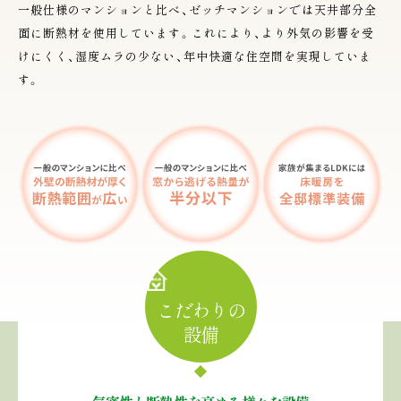
一般仕様のマンションと比べ、ゼッチマンションでは天井部分全
面に断熱材を使用しています。これにより、より外気の影響を受
けにくく、湿度ムラの少ない、年中快適な住空間を実現していま
す。
こだわりの
設備