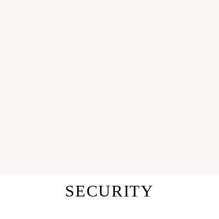
SECURITY