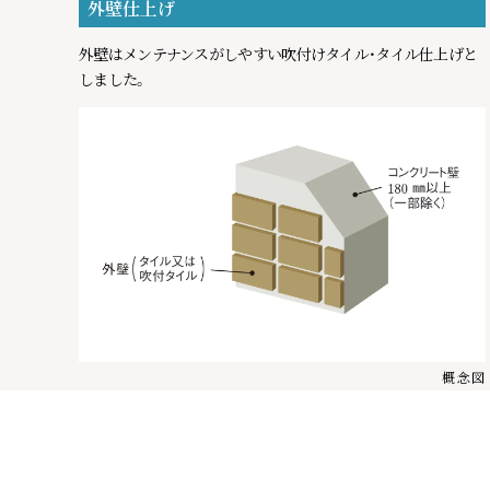
外壁仕上げ
外壁はメンテナンスがしやすい吹付けタイル・タイル仕上げと
しました。
人生をデザインしよう、
概念図
リビオと。