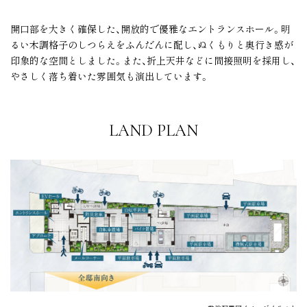
開口部を大きく確保した、開放的で優雅なエントランスホール。明
るい木調格子のしつらえをふんだんに配し、ぬくもりと奥行き感が
印象的な空間としました。また、折上天井などに間接照明を採用し、
やさしく落ち着いた雰囲気も演出しています。
LAND PLAN