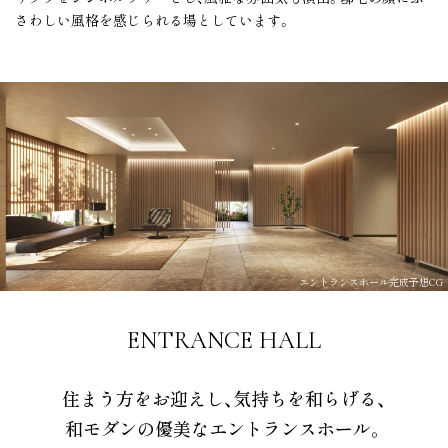
さわしい風格を感じられる場としています。
エントランスホール完成予想CG
ENTRANCE HALL
住まう方をお迎えし、気持ちを和らげる、
和モダンの優美なエントランスホール。