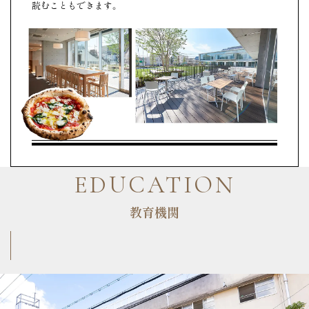
読むこともできます。
EDUCATION
教育機関