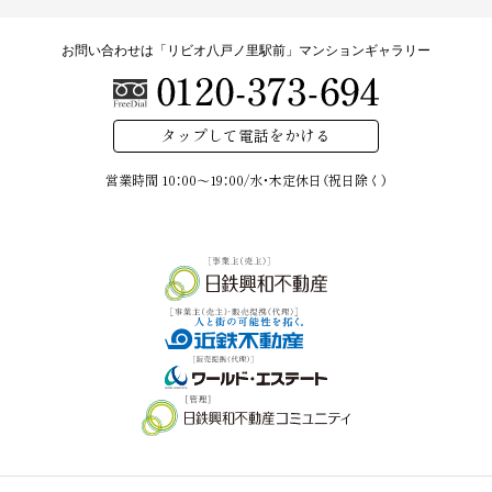
お問い合わせは「リビオ八戸ノ里駅前」マンションギャラリー
タップして電話をかける
営業時間 10：00～19：00/
水・木定休日（祝日除く）
お問い合わせ 「リビオ八戸ノ里駅前」マンションギャラリー