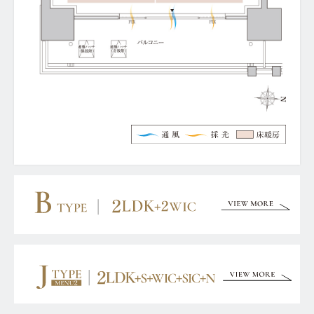
棟内モデルルームオープン！