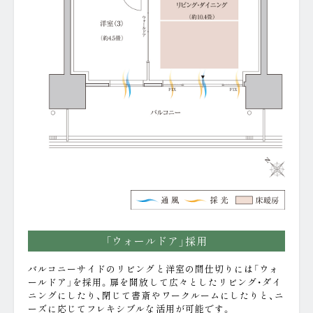
棟内モデルルームオープン！
「ウォールドア」採用
バルコニーサイドのリビングと洋室の間仕切りには「ウォ
ールドア」を採用。扉を開放して広々としたリビング・ダイ
ニングにしたり、閉じて書斎やワークルームにしたりと、ニ
ーズに応じてフレキシブルな活用が可能です。